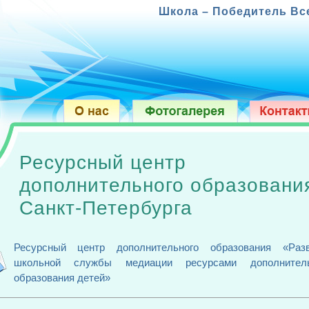
Школа – Победитель Всероссийск
Ресурсный центр
дополнительного образовани
Санкт-Петербурга
Ресурсный центр дополнительного образования «Разв
школьной службы медиации ресурсами дополнитель
образования детей»