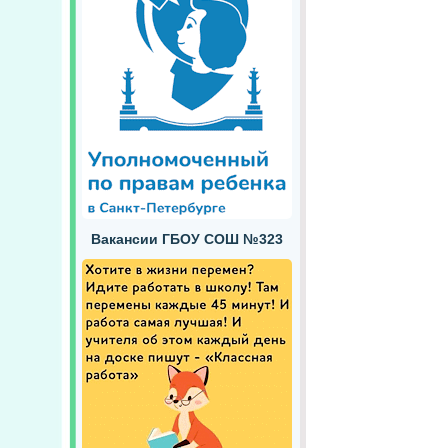
Вакансии ГБОУ СОШ №323