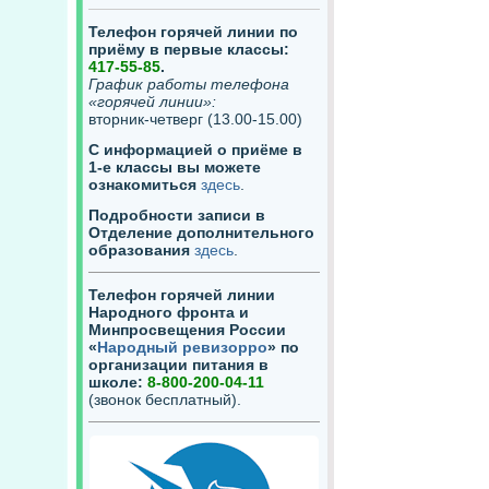
Телефон горячей линии по
приёму в первые классы:
417-55-85
.
График работы телефона
«горячей линии»:
вторник-четверг (13.00-15.00)
С информацией о приёме в
1-е классы вы можете
ознакомиться
здесь
.
Подробности записи в
Отделение дополнительного
образования
здесь
.
Телефон горячей линии
Народного фронта и
Минпросвещения России
«
Народный ревизорро
» по
организации питания в
школе:
8-800-200-04-11
(звонок бесплатный).