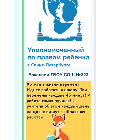
Вакансии ГБОУ СОШ №323